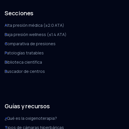
Secciones
Alta presión médica (≥2.0 ATA)
Baja presión wellness (≤1.4 ATA)
Comparativa de presiones
Patologías tratables
Biblioteca científica
Buscador de centros
Guías y recursos
¿Qué es la oxigenoterapia?
Tipos de cámaras hiperbáricas