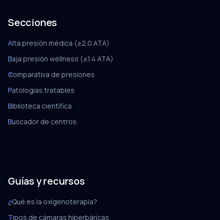
Secciones
Alta presión médica (≥2.0 ATA)
Baja presión wellness (≤1.4 ATA)
Comparativa de presiones
Patologías tratables
Biblioteca científica
Buscador de centros
Guías y recursos
¿Qué es la oxigenoterapia?
Tipos de cámaras hiperbáricas