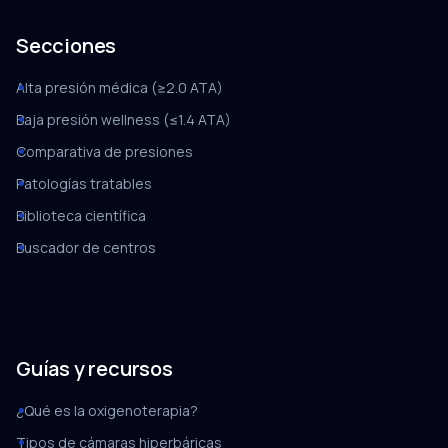
Secciones
Alta presión médica (≥2.0 ATA)
Baja presión wellness (≤1.4 ATA)
Comparativa de presiones
Patologías tratables
Biblioteca científica
Buscador de centros
Guías y recursos
¿Qué es la oxigenoterapia?
Tipos de cámaras hiperbáricas