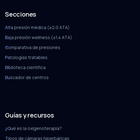
Secciones
Alta presión médica (≥2.0 ATA)
Baja presión wellness (≤1.4 ATA)
Comparativa de presiones
Patologías tratables
Biblioteca científica
Buscador de centros
Guías y recursos
¿Qué es la oxigenoterapia?
Tipos de cámaras hiperbáricas