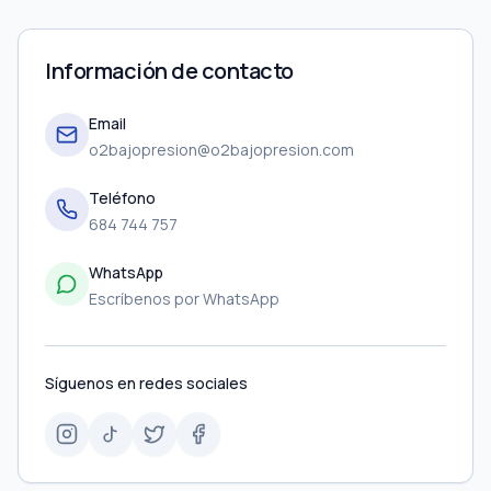
Información de contacto
Email
o2bajopresion@o2bajopresion.com
Teléfono
684 744 757
WhatsApp
Escríbenos por WhatsApp
Síguenos en redes sociales