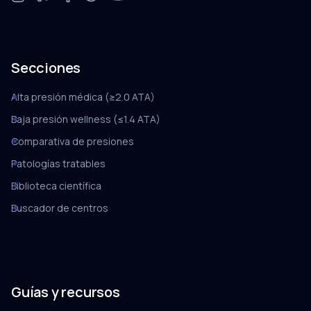
Secciones
Alta presión médica (≥2.0 ATA)
Baja presión wellness (≤1.4 ATA)
Comparativa de presiones
Patologías tratables
Biblioteca científica
Buscador de centros
Guías y recursos