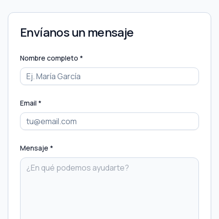
Envíanos un mensaje
Nombre completo *
Email *
Mensaje *