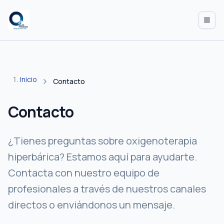
Abrir
Inicio
Contacto
Contacto
¿Tienes preguntas sobre oxigenoterapia
hiperbárica? Estamos aquí para ayudarte.
Contacta con nuestro equipo de
profesionales a través de nuestros canales
directos o enviándonos un mensaje.