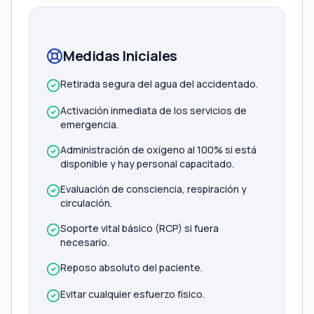
Medidas Iniciales
Retirada segura del agua del accidentado.
Activación inmediata de los servicios de
emergencia.
Administración de oxígeno al 100% si está
disponible y hay personal capacitado.
Evaluación de consciencia, respiración y
circulación.
Soporte vital básico (RCP) si fuera
necesario.
Reposo absoluto del paciente.
Evitar cualquier esfuerzo físico.