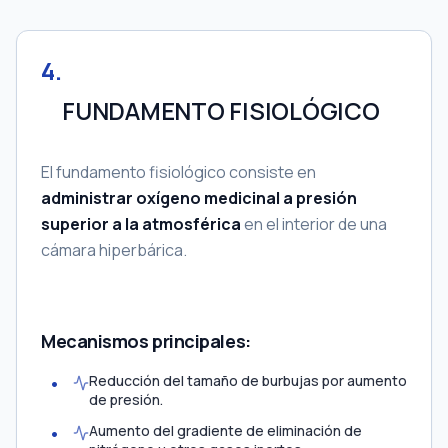
4
.
FUNDAMENTO FISIOLÓGICO
El fundamento fisiológico consiste en
administrar oxígeno medicinal a presión
superior a la atmosférica
en el interior de una
cámara hiperbárica.
Mecanismos principales:
Reducción del tamaño de burbujas por aumento
de presión.
Aumento del gradiente de eliminación de