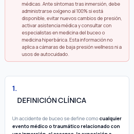
médicas. Ante síntomas tras inmersión, debe
administrarse oxígeno al 100% si está
disponible, evitar nuevos cambios de presión,
activar asistencia médica y consultar con
especialistas en medicina del buceo o
medicina hiperbárica. Esta información no
aplica a cámaras de baja presión wellness ni a
usos de autocuidado.
1
.
DEFINICIÓN CLÍNICA
Un accidente de buceo se define como
cualquier
evento médico o traumático relacionado con