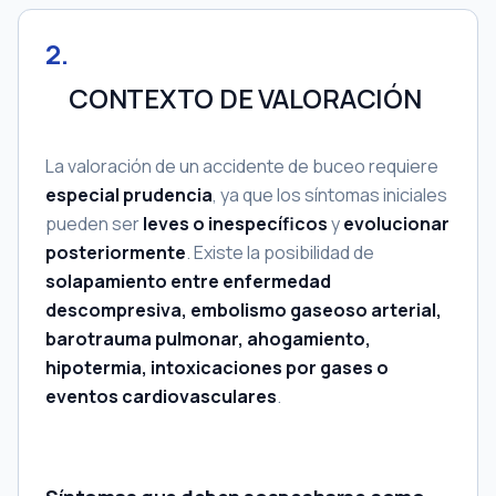
2
.
CONTEXTO DE VALORACIÓN
La valoración de un accidente de buceo requiere
especial prudencia
, ya que los síntomas iniciales
pueden ser
leves o inespecíficos
y
evolucionar
posteriormente
. Existe la posibilidad de
solapamiento entre enfermedad
descompresiva, embolismo gaseoso arterial,
barotrauma pulmonar, ahogamiento,
hipotermia, intoxicaciones por gases o
eventos cardiovasculares
.