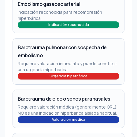
Embolismo gaseoso arterial
Indicación reconocida para recompresión
hiperbárica.
Indicación reconocida
Barotrauma pulmonar con sospecha de
embolismo
Requiere valoración inmediata y puede constituir
una urgencia hiperbárica.
Urgencia hiperbárica
Barotrauma de oído o senos paranasales
Requiere valoración médica (generalmente ORL).
NO es una indicación hiperbárica aislada habitual.
Valoración médica