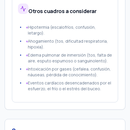
Otros cuadros a considerar
Hipotermia (escalofríos, confusión,
letargo).
Ahogamiento (tos, dificultad respiratoria,
hipoxia).
Edema pulmonar de inmersión (tos, falta de
aire, esputo espumoso o sanguinolento).
Intoxicación por gases (cefalea, confusión,
náuseas, pérdida de conocimiento).
Eventos cardíacos desencadenados por el
esfuerzo, el frío o el estrés del buceo.