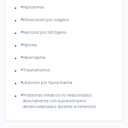
Hipotermia
Intoxicación por oxígeno
Narcosis por nitrógeno
Hipoxia
Hipercapnia
Traumatismos
Lesiones por fauna marina
Problemas médicos no relacionados
directamente con la presión pero
desencadenados durante la inmersión