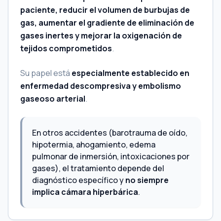
paciente, reducir el volumen de burbujas de
gas, aumentar el gradiente de eliminación de
gases inertes y mejorar la oxigenación de
tejidos comprometidos
.
Su papel está
especialmente establecido en
enfermedad descompresiva y embolismo
gaseoso arterial
.
En otros accidentes (barotrauma de oído,
hipotermia, ahogamiento, edema
pulmonar de inmersión, intoxicaciones por
gases), el tratamiento depende del
diagnóstico específico y
no siempre
implica cámara hiperbárica
.