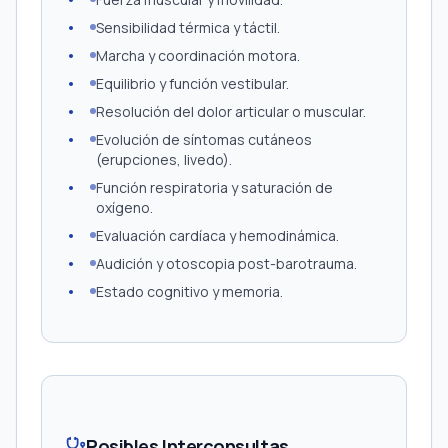
Sensibilidad térmica y táctil.
Marcha y coordinación motora.
Equilibrio y función vestibular.
Resolución del dolor articular o muscular.
Evolución de síntomas cutáneos
(erupciones, livedo).
Función respiratoria y saturación de
oxígeno.
Evaluación cardíaca y hemodinámica.
Audición y otoscopia post-barotrauma.
Estado cognitivo y memoria.
Posibles Interconsultas