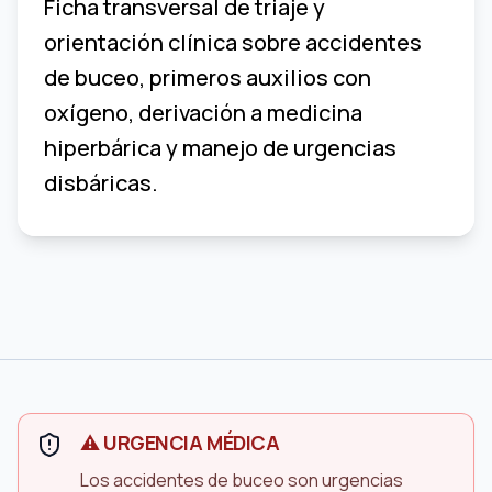
Ficha transversal de triaje y
orientación clínica sobre accidentes
de buceo, primeros auxilios con
oxígeno, derivación a medicina
hiperbárica y manejo de urgencias
disbáricas.
⚠️ URGENCIA MÉDICA
Los accidentes de buceo son urgencias