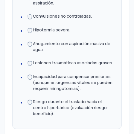
aspiración.
Convulsiones no controladas.
Hipotermia severa.
Ahogamiento con aspiración masiva de
agua.
Lesiones traumáticas asociadas graves.
Incapacidad para compensar presiones
(aunque en urgencias vitales se pueden
requerir miringotomías).
Riesgo durante el traslado hacia el
centro hiperbárico (evaluación riesgo-
beneficio).