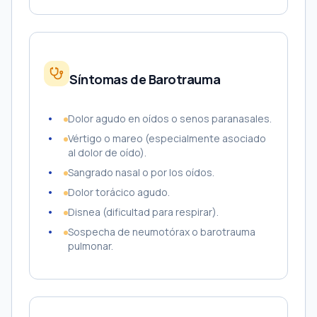
Síntomas de Barotrauma
Dolor agudo en oídos o senos paranasales.
Vértigo o mareo (especialmente asociado
al dolor de oído).
Sangrado nasal o por los oídos.
Dolor torácico agudo.
Disnea (dificultad para respirar).
Sospecha de neumotórax o barotrauma
pulmonar.