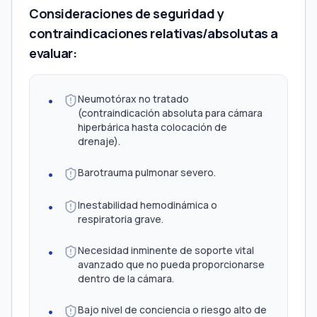
Consideraciones de seguridad y
contraindicaciones relativas/absolutas a
evaluar:
Neumotórax no tratado
(contraindicación absoluta para cámara
hiperbárica hasta colocación de
drenaje).
Barotrauma pulmonar severo.
Inestabilidad hemodinámica o
respiratoria grave.
Necesidad inminente de soporte vital
avanzado que no pueda proporcionarse
dentro de la cámara.
Bajo nivel de conciencia o riesgo alto de