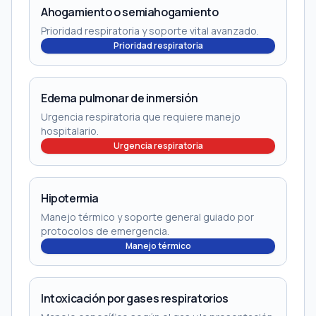
Ahogamiento o semiahogamiento
Prioridad respiratoria y soporte vital avanzado.
Prioridad respiratoria
Edema pulmonar de inmersión
Urgencia respiratoria que requiere manejo
hospitalario.
Urgencia respiratoria
Hipotermia
Manejo térmico y soporte general guiado por
protocolos de emergencia.
Manejo térmico
Intoxicación por gases respiratorios