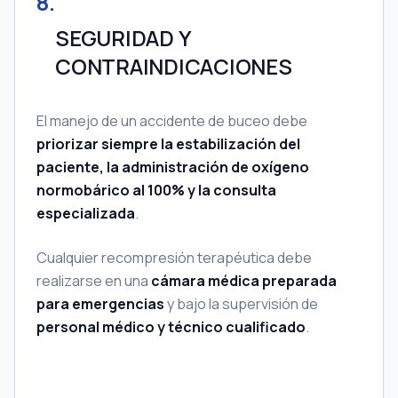
8
.
SEGURIDAD Y
CONTRAINDICACIONES
El manejo de un accidente de buceo debe
priorizar siempre la estabilización del
paciente, la administración de oxígeno
normobárico al 100% y la consulta
especializada
.
Cualquier recompresión terapéutica debe
realizarse en una
cámara médica preparada
para emergencias
y bajo la supervisión de
personal médico y técnico cualificado
.