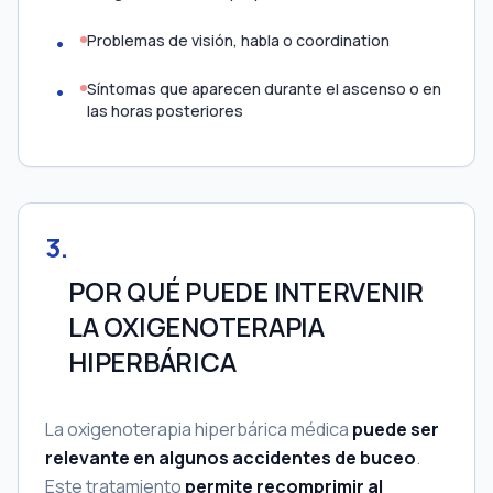
Problemas de visión, habla o coordination
Síntomas que aparecen durante el ascenso o en
las horas posteriores
3
.
POR QUÉ PUEDE INTERVENIR
LA OXIGENOTERAPIA
HIPERBÁRICA
La oxigenoterapia hiperbárica médica
puede ser
relevante en algunos accidentes de buceo
.
Este tratamiento
permite recomprimir al