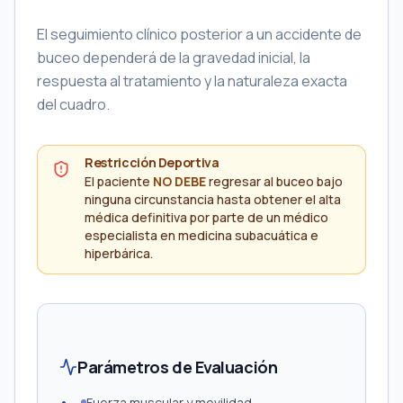
El seguimiento clínico posterior a un accidente de
buceo dependerá de la gravedad inicial, la
respuesta al tratamiento y la naturaleza exacta
del cuadro.
Restricción Deportiva
El paciente
NO DEBE
regresar al buceo bajo
ninguna circunstancia hasta obtener el alta
médica definitiva por parte de un médico
especialista en medicina subacuática e
hiperbárica.
Parámetros de Evaluación
Fuerza muscular y movilidad.