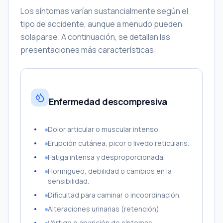
Los síntomas varían sustancialmente según el
tipo de accidente, aunque a menudo pueden
solaparse. A continuación, se detallan las
presentaciones más características:
Enfermedad descompresiva
Dolor articular o muscular intenso.
Erupción cutánea, picor o livedo reticularis.
Fatiga intensa y desproporcionada.
Hormigueo, debilidad o cambios en la
sensibilidad.
Dificultad para caminar o incoordinación.
Alteraciones urinarias (retención).
Vértigo o aparición de síntomas