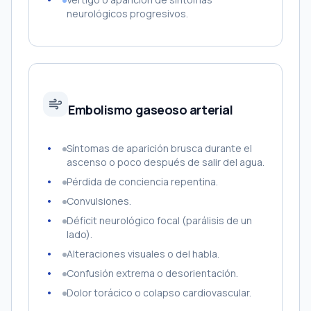
neurológicos progresivos.
Embolismo gaseoso arterial
Síntomas de aparición brusca durante el
ascenso o poco después de salir del agua.
Pérdida de conciencia repentina.
Convulsiones.
Déficit neurológico focal (parálisis de un
lado).
Alteraciones visuales o del habla.
Confusión extrema o desorientación.
Dolor torácico o colapso cardiovascular.