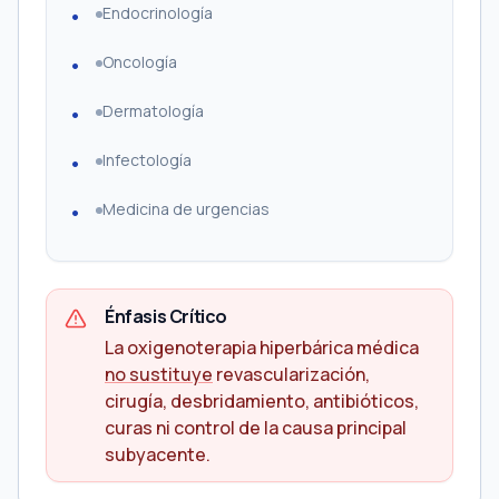
Endocrinología
Oncología
Dermatología
Infectología
Medicina de urgencias
Énfasis Crítico
La oxigenoterapia hiperbárica médica
no sustituye
revascularización,
cirugía, desbridamiento, antibióticos,
curas ni control de la causa principal
subyacente.