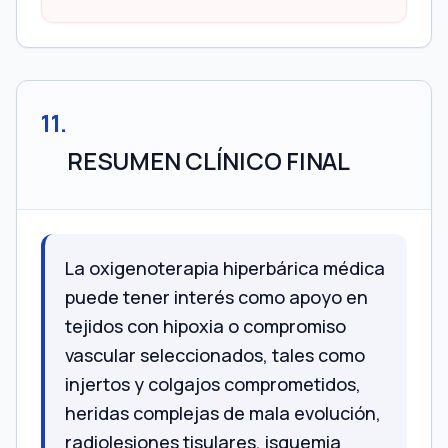
11
.
RESUMEN CLÍNICO FINAL
La oxigenoterapia hiperbárica médica
puede tener interés como apoyo en
tejidos con hipoxia o compromiso
vascular seleccionados, tales como
injertos y colgajos comprometidos,
heridas complejas de mala evolución,
radiolesiones tisulares, isquemia