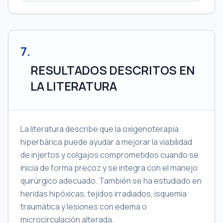
7
.
RESULTADOS DESCRITOS EN
LA LITERATURA
La literatura describe que la oxigenoterapia
hiperbárica puede ayudar a mejorar la viabilidad
de injertos y colgajos comprometidos cuando se
inicia de forma precoz y se integra con el manejo
quirúrgico adecuado. También se ha estudiado en
heridas hipóxicas, tejidos irradiados, isquemia
traumática y lesiones con edema o
microcirculación alterada.