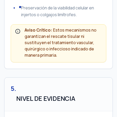
Preservación de la viabilidad celular en
injertos o colgajos limítrofes.
Aviso Crítico:
Estos mecanismos no
garantizan el rescate tisular ni
sustituyen el tratamiento vascular,
quirúrgico o infeccioso indicado de
manera primaria.
5
.
NIVEL DE EVIDENCIA