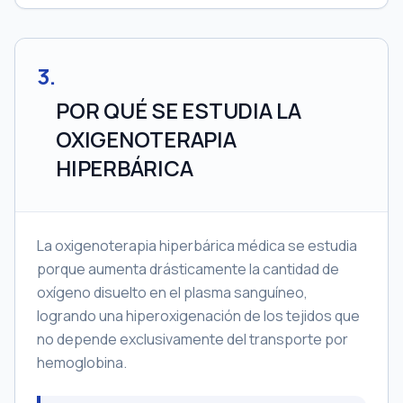
3
.
POR QUÉ SE ESTUDIA LA
OXIGENOTERAPIA
HIPERBÁRICA
La oxigenoterapia hiperbárica médica se estudia
porque aumenta drásticamente la cantidad de
oxígeno disuelto en el plasma sanguíneo,
logrando una hiperoxigenación de los tejidos que
no depende exclusivamente del transporte por
hemoglobina.