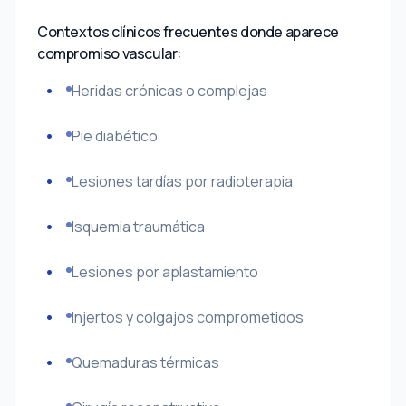
Contextos clínicos frecuentes donde aparece
compromiso vascular:
Heridas crónicas o complejas
Pie diabético
Lesiones tardías por radioterapia
Isquemia traumática
Lesiones por aplastamiento
Injertos y colgajos comprometidos
Quemaduras térmicas