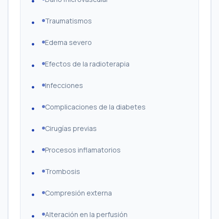
Traumatismos
Edema severo
Efectos de la radioterapia
Infecciones
Complicaciones de la diabetes
Cirugías previas
Procesos inflamatorios
Trombosis
Compresión externa
Alteración en la perfusión