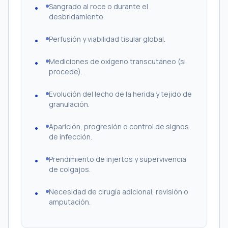
Sangrado al roce o durante el
desbridamiento.
Perfusión y viabilidad tisular global.
Mediciones de oxígeno transcutáneo (si
procede).
Evolución del lecho de la herida y tejido de
granulación.
Aparición, progresión o control de signos
de infección.
Prendimiento de injertos y supervivencia
de colgajos.
Necesidad de cirugía adicional, revisión o
amputación.