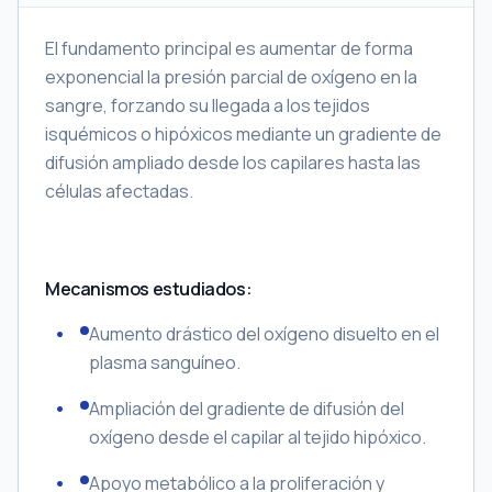
El fundamento principal es aumentar de forma
exponencial la presión parcial de oxígeno en la
sangre, forzando su llegada a los tejidos
isquémicos o hipóxicos mediante un gradiente de
difusión ampliado desde los capilares hasta las
células afectadas.
Mecanismos estudiados:
Aumento drástico del oxígeno disuelto en el
plasma sanguíneo.
Ampliación del gradiente de difusión del
oxígeno desde el capilar al tejido hipóxico.
Apoyo metabólico a la proliferación y