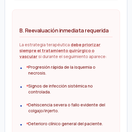
B. Reevaluación inmediata requerida
La estrategia terapéutica
debe priorizar
siempre el tratamiento quirúrgico o
vascular
si durante el seguimiento aparece:
Progresión rápida de la isquemia o
necrosis.
Signos de infección sistémica no
controlada.
Dehiscencia severa o fallo evidente del
colgajo/injerto.
Deterioro clínico general del paciente.