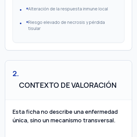
Alteración de la respuesta inmune local
Riesgo elevado de necrosis y pérdida
tisular
2
.
CONTEXTO DE VALORACIÓN
Esta ficha no describe una enfermedad
única, sino un mecanismo transversal.