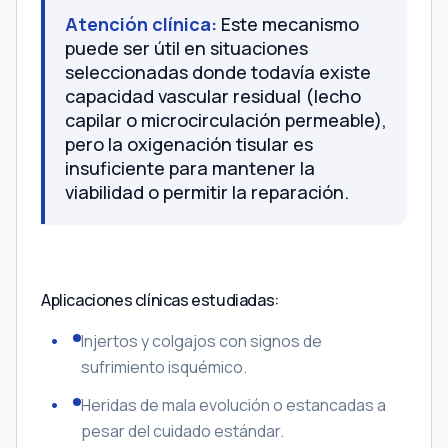
Atención clínica:
Este mecanismo
puede ser útil en situaciones
seleccionadas donde todavía existe
capacidad vascular residual (lecho
capilar o microcirculación permeable),
pero la oxigenación tisular es
insuficiente para mantener la
viabilidad o permitir la reparación.
Aplicaciones clínicas estudiadas:
Injertos y colgajos con signos de
sufrimiento isquémico.
Heridas de mala evolución o estancadas a
pesar del cuidado estándar.