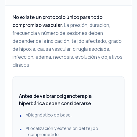
No existe un protocolo único para todo
compromiso vascular.
La presión, duración,
frecuencia y número de sesiones deben
depender de la indicación, tejido afectado, grado
de hipoxia, causa vascular, cirugía asociada,
infección, edema, necrosis, evolución y objetivos
clínicos.
Antes de valorar oxigenoterapia
hiperbárica deben considerarse:
Diagnóstico de base.
Localización y extensión del tejido
comprometido.