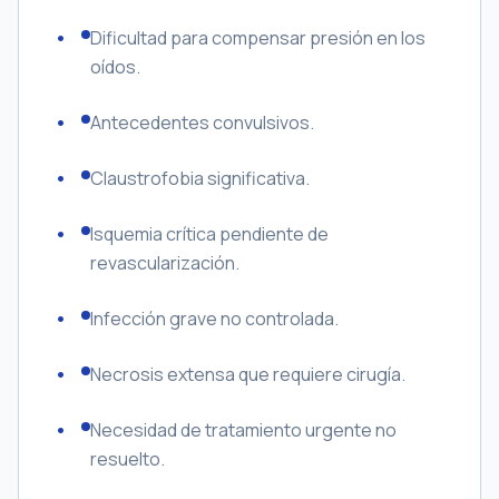
Dificultad para compensar presión en los
oídos.
Antecedentes convulsivos.
Claustrofobia significativa.
Isquemia crítica pendiente de
revascularización.
Infección grave no controlada.
Necrosis extensa que requiere cirugía.
Necesidad de tratamiento urgente no
resuelto.