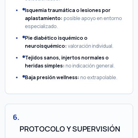
Isquemia traumática o lesiones por
aplastamiento:
posible apoyo en entorno
especializado.
Pie diabético isquémico o
neuroisquémico:
valoración individual.
Tejidos sanos, injertos normales o
heridas simples:
no indicación general.
Baja presión wellness:
no extrapolable.
6
.
PROTOCOLO Y SUPERVISIÓN