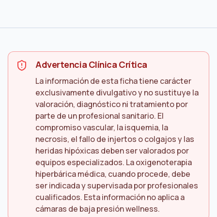
Advertencia Clínica Crítica
La información de esta ficha tiene carácter
exclusivamente divulgativo y no sustituye la
valoración, diagnóstico ni tratamiento por
parte de un profesional sanitario. El
compromiso vascular, la isquemia, la
necrosis, el fallo de injertos o colgajos y las
heridas hipóxicas deben ser valorados por
equipos especializados. La oxigenoterapia
hiperbárica médica, cuando procede, debe
ser indicada y supervisada por profesionales
cualificados. Esta información no aplica a
cámaras de baja presión wellness.