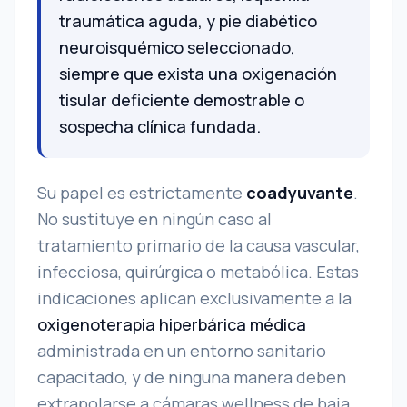
traumática aguda, y pie diabético
neuroisquémico seleccionado,
siempre que exista una oxigenación
tisular deficiente demostrable o
sospecha clínica fundada.
Su papel es estrictamente
coadyuvante
.
No sustituye en ningún caso al
tratamiento primario de la causa vascular,
infecciosa, quirúrgica o metabólica. Estas
indicaciones aplican exclusivamente a la
oxigenoterapia hiperbárica médica
administrada en un entorno sanitario
capacitado, y de ninguna manera deben
extrapolarse a cámaras wellness de baja