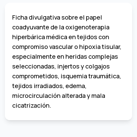
Ficha divulgativa sobre el papel
coadyuvante de la oxigenoterapia
hiperbárica médica en tejidos con
compromiso vascular o hipoxia tisular,
especialmente en heridas complejas
seleccionadas, injertos y colgajos
comprometidos, isquemia traumática,
tejidos irradiados, edema,
microcirculación alterada y mala
cicatrización.