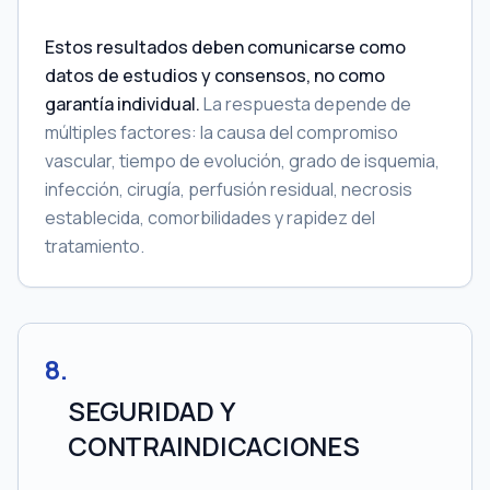
Estos resultados deben comunicarse como
datos de estudios y consensos, no como
garantía individual.
La respuesta depende de
múltiples factores: la causa del compromiso
vascular, tiempo de evolución, grado de isquemia,
infección, cirugía, perfusión residual, necrosis
establecida, comorbilidades y rapidez del
tratamiento.
8
.
SEGURIDAD Y
CONTRAINDICACIONES