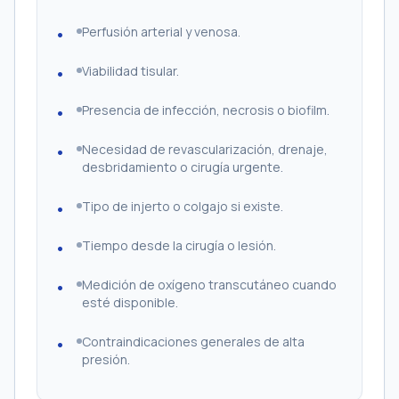
Perfusión arterial y venosa.
Viabilidad tisular.
Presencia de infección, necrosis o biofilm.
Necesidad de revascularización, drenaje,
desbridamiento o cirugía urgente.
Tipo de injerto o colgajo si existe.
Tiempo desde la cirugía o lesión.
Medición de oxígeno transcutáneo cuando
esté disponible.
Contraindicaciones generales de alta
presión.