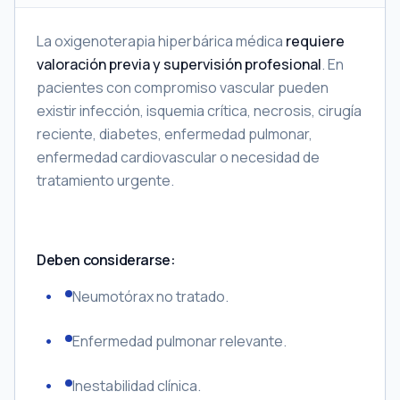
La oxigenoterapia hiperbárica médica
requiere
valoración previa y supervisión profesional
. En
pacientes con compromiso vascular pueden
existir infección, isquemia crítica, necrosis, cirugía
reciente, diabetes, enfermedad pulmonar,
enfermedad cardiovascular o necesidad de
tratamiento urgente.
Deben considerarse:
Neumotórax no tratado.
Enfermedad pulmonar relevante.
Inestabilidad clínica.