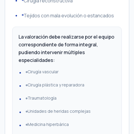
Cirugía reconstructiva
Tejidos con mala evolución o estancados
La valoración debe realizarse por el equipo
correspondiente de forma integral,
pudiendo intervenir múltiples
especialidades:
Cirugía vascular
Cirugía plástica y reparadora
Traumatología
Unidades de heridas complejas
Medicina hiperbárica