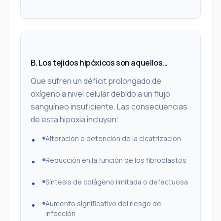
B. Los tejidos hipóxicos son aquellos...
Que sufren un déficit prolongado de
oxígeno a nivel celular debido a un flujo
sanguíneo insuficiente. Las consecuencias
de esta hipoxia incluyen:
Alteración o detención de la cicatrización
Reducción en la función de los fibroblastos
Síntesis de colágeno limitada o defectuosa
Aumento significativo del riesgo de
infección