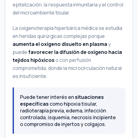
epitelización, la respuesta inmunitaria y el control
del microambiente tisular.
La oxigenoterapia hiperbárica médica se estudia
en heridas quirúrgicas complejas porque
aumenta el oxígeno disuelto en plasma
y
puede
favorecer la difusión de oxígeno hacia
tejidos hipóxicos
o con perfusión
comprometida, donde la microcirculación natural
es insuficiente.
Puede tener interés en
situaciones
específicas
como hipoxia tisular,
radioterapia previa, edema, infección
controlada, isquemia, necrosis incipiente
o compromiso de injertos y colgajos.