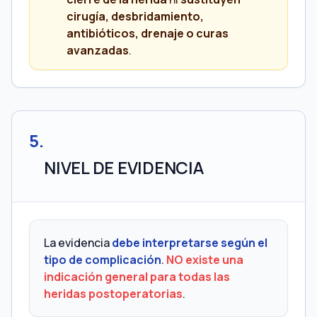
cirugía, desbridamiento,
antibióticos, drenaje o curas
avanzadas
.
5
.
NIVEL DE EVIDENCIA
La evidencia
debe interpretarse según el
tipo de complicación
.
NO existe una
indicación general para todas las
heridas postoperatorias
.