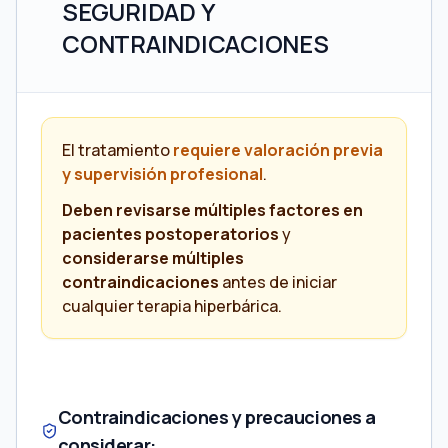
SEGURIDAD Y
CONTRAINDICACIONES
El tratamiento
requiere valoración previa
y supervisión profesional
.
Deben revisarse múltiples factores en
pacientes postoperatorios
y
considerarse múltiples
contraindicaciones
antes de iniciar
cualquier terapia hiperbárica.
Contraindicaciones y precauciones a
considerar: