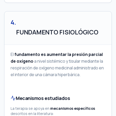
4
.
FUNDAMENTO FISIOLÓGICO
El
fundamento es aumentar la presión parcial
de oxígeno
a nivel sistémico y tisular mediante la
respiración de oxígeno medicinal administrado en
el interior de una cámara hiperbárica.
Mecanismos estudiados
La terapia se apoya en
mecanismos específicos
descritos en la literatura: