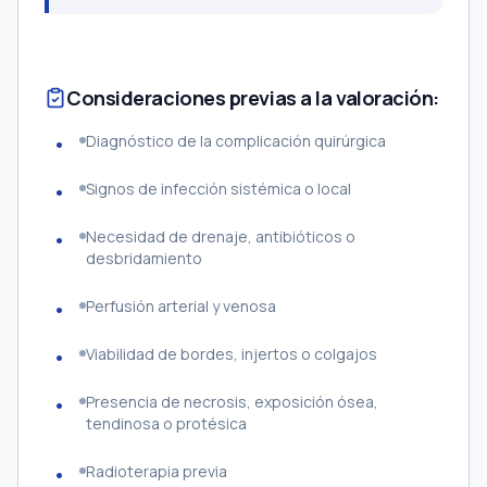
Consideraciones previas a la valoración:
Diagnóstico de la complicación quirúrgica
Signos de infección sistémica o local
Necesidad de drenaje, antibióticos o
desbridamiento
Perfusión arterial y venosa
Viabilidad de bordes, injertos o colgajos
Presencia de necrosis, exposición ósea,
tendinosa o protésica
Radioterapia previa