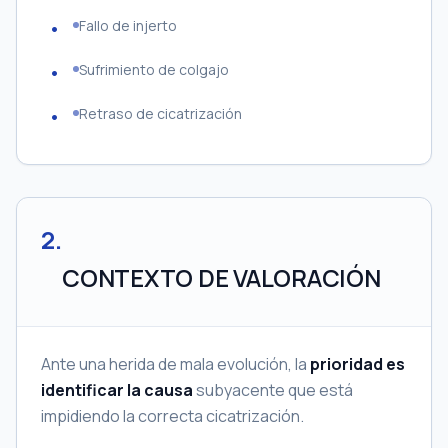
Fallo de injerto
Sufrimiento de colgajo
Retraso de cicatrización
2
.
CONTEXTO DE VALORACIÓN
Ante una herida de mala evolución, la
prioridad es
identificar la causa
subyacente que está
impidiendo la correcta cicatrización.