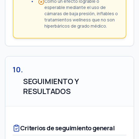
Como un efecto lograble o
esperable mediante el uso de
cámaras de baja presión, inflables o
tratamientos wellness que no son
hiperbáricos de grado médico.
10
.
SEGUIMIENTO Y
RESULTADOS
Criterios de seguimiento general