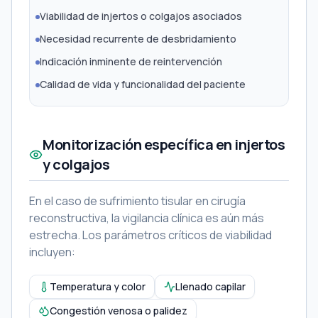
Viabilidad de injertos o colgajos asociados
Necesidad recurrente de desbridamiento
Indicación inminente de reintervención
Calidad de vida y funcionalidad del paciente
Monitorización específica en injertos
y colgajos
En el caso de sufrimiento tisular en cirugía
reconstructiva, la vigilancia clínica es aún más
estrecha. Los parámetros críticos de viabilidad
incluyen:
Temperatura y color
Llenado capilar
Congestión venosa o palidez