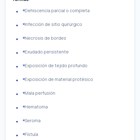
Dehiscencia parcial o completa
Infección de sitio quirúrgico
Necrosis de bordes
Exudado persistente
Exposición de tejido profundo
Exposición de material protésico
Mala perfusión
Hematoma
Seroma
Fístula