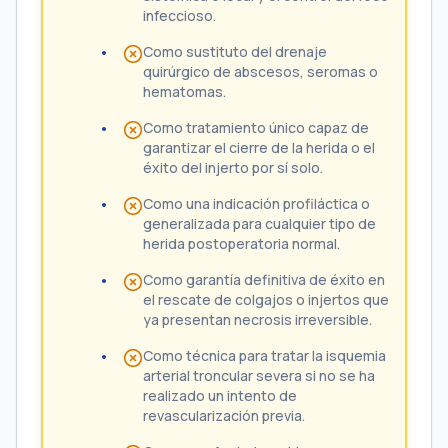
infeccioso.
Como sustituto del drenaje
quirúrgico de abscesos, seromas o
hematomas.
Como tratamiento único capaz de
garantizar el cierre de la herida o el
éxito del injerto por sí solo.
Como una indicación profiláctica o
generalizada para cualquier tipo de
herida postoperatoria normal.
Como garantía definitiva de éxito en
el rescate de colgajos o injertos que
ya presentan necrosis irreversible.
Como técnica para tratar la isquemia
arterial troncular severa si no se ha
realizado un intento de
revascularización previa.