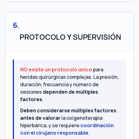
6
.
PROTOCOLO Y SUPERVISIÓN
NO existe un protocolo único
para
heridas quirúrgicas complejas. La presión,
duración, frecuencia y número de
sesiones
dependen de múltiples
factores
.
Deben considerarse múltiples factores
antes de valorar
la oxigenoterapia
hiperbárica, y se requiere
coordinación
con el cirujano responsable
.