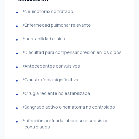
Neumotórax no tratado
Enfermedad pulmonar relevante
Inestabilidad clínica
Dificultad para compensar presión en los oídos
Antecedentes convulsivos
Claustrofobia significativa
Cirugía reciente no estabilizada
Sangrado activo o hematoma no controlado
Infección profunda, absceso o sepsis no
controlados