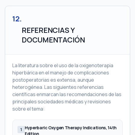
12
.
REFERENCIAS Y
DOCUMENTACIÓN
La literatura sobre el uso de la oxigenoterapia
hiperbárica en el manejo de complicaciones
postoperatorias es extensa, aunque
heterogénea. Las siguientes referencias
científicas enmarcan las recomendaciones de las
principales sociedades médicas y revisiones
sobre el tema:
Hyperbaric Oxygen Therapy Indications, 14th
1
Edition