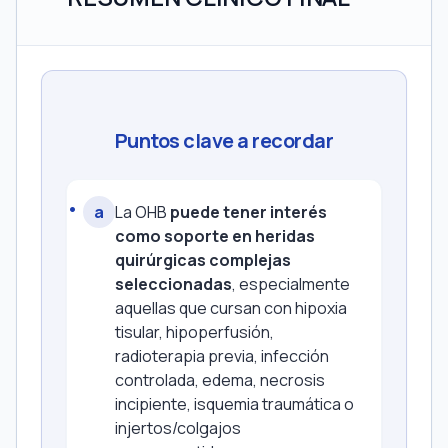
Puntos clave a recordar
a
La OHB
puede tener interés
como soporte en heridas
quirúrgicas complejas
seleccionadas
, especialmente
aquellas que cursan con hipoxia
tisular, hipoperfusión,
radioterapia previa, infección
controlada, edema, necrosis
incipiente, isquemia traumática o
injertos/colgajos