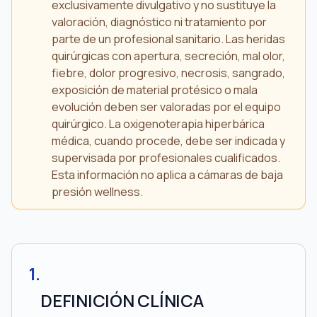
exclusivamente divulgativo y no sustituye la
valoración, diagnóstico ni tratamiento por
parte de un profesional sanitario. Las heridas
quirúrgicas con apertura, secreción, mal olor,
fiebre, dolor progresivo, necrosis, sangrado,
exposición de material protésico o mala
evolución deben ser valoradas por el equipo
quirúrgico. La oxigenoterapia hiperbárica
médica, cuando procede, debe ser indicada y
supervisada por profesionales cualificados.
Esta información no aplica a cámaras de baja
presión wellness.
1
.
DEFINICIÓN CLÍNICA