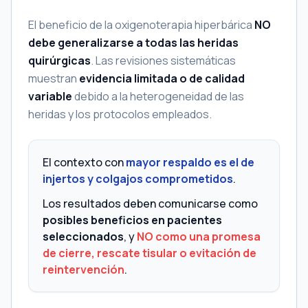
El beneficio de la oxigenoterapia hiperbárica
NO
debe generalizarse a todas las heridas
quirúrgicas
. Las revisiones sistemáticas
muestran
evidencia limitada o de calidad
variable
debido a la heterogeneidad de las
heridas y los protocolos empleados.
El contexto con
mayor respaldo es el de
injertos y colgajos comprometidos
.
Los resultados deben comunicarse como
posibles beneficios en pacientes
seleccionados
, y
NO como una promesa
de cierre, rescate tisular o evitación de
reintervención
.