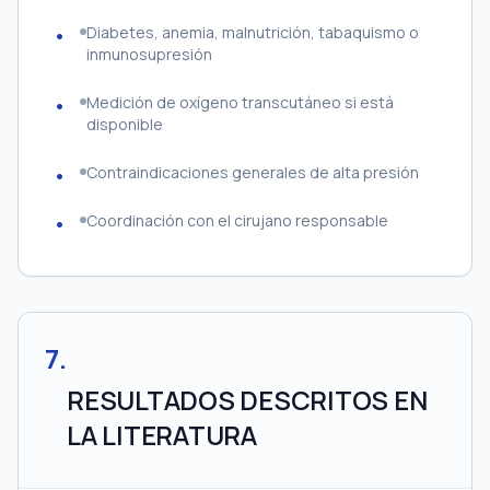
Diabetes, anemia, malnutrición, tabaquismo o
inmunosupresión
Medición de oxígeno transcutáneo si está
disponible
Contraindicaciones generales de alta presión
Coordinación con el cirujano responsable
7
.
RESULTADOS DESCRITOS EN
LA LITERATURA