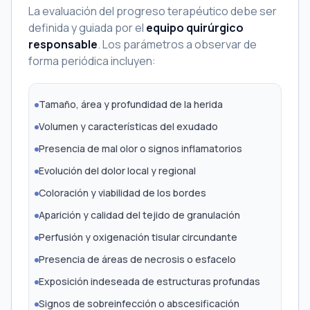
La evaluación del progreso terapéutico debe ser
definida y guiada por el
equipo quirúrgico
responsable
. Los parámetros a observar de
forma periódica incluyen:
Tamaño, área y profundidad de la herida
Volumen y características del exudado
Presencia de mal olor o signos inflamatorios
Evolución del dolor local y regional
Coloración y viabilidad de los bordes
Aparición y calidad del tejido de granulación
Perfusión y oxigenación tisular circundante
Presencia de áreas de necrosis o esfacelo
Exposición indeseada de estructuras profundas
Signos de sobreinfección o abscesificación