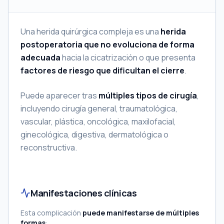
Una herida quirúrgica compleja es una
herida
postoperatoria que no evoluciona de forma
adecuada
hacia la cicatrización o que presenta
factores de riesgo que dificultan el cierre
.
Puede aparecer tras
múltiples tipos de cirugía
,
incluyendo cirugía general, traumatológica,
vascular, plástica, oncológica, maxilofacial,
ginecológica, digestiva, dermatológica o
reconstructiva.
Manifestaciones clínicas
Esta complicación
puede manifestarse de múltiples
formas
: