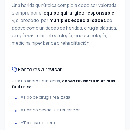
Una herida quirúrgica compleja debe ser valorada
siempre por el
equipo quirúrgico responsable
y, si procede, por
múltiples especialidades
de
apoyo como unidades de heridas, cirugía plástica,
cirugía vascular, infectología, endocrinología,
medicina hiperbárica o rehabilitación.
Factores a revisar
Para un abordaje integral,
deben revisarse múltiples
factores
:
Tipo de cirugía realizada
Tiempo desde la intervención
Técnica de cierre