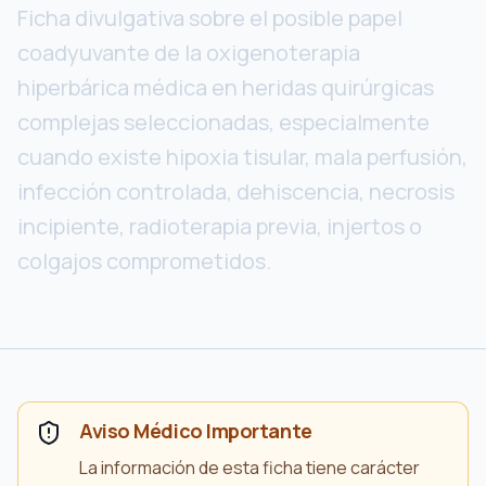
Ficha divulgativa sobre el posible papel
coadyuvante de la oxigenoterapia
hiperbárica médica en heridas quirúrgicas
complejas seleccionadas, especialmente
cuando existe hipoxia tisular, mala perfusión,
infección controlada, dehiscencia, necrosis
incipiente, radioterapia previa, injertos o
colgajos comprometidos.
Aviso Médico Importante
La información de esta ficha tiene carácter