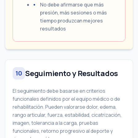
No debe afirmarse que más
presión, más sesiones o más
tiempo produzcan mejores
resultados
Seguimiento y Resultados
10
El seguimiento debe basarse en criterios
funcionales definidos por el equipo médico o de
rehabilitación. Pueden valorarse dolor, edema,
rango articular, fuerza, estabilidad, cicatrización,
imagen, tolerancia a la carga, pruebas
funcionales, retorno progresivo al deporte y