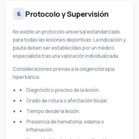
Protocolo y Supervisión
6
No existe un protocolo universal estandarizado
para todas las lesiones deportivas. La indicación y
pauta deben ser establecidas por un médico
especialista tras una valoración individualizada.
Consideraciones previas a la oxigenoterapia
hiperbárica:
Diagnóstico preciso de la lesión.
Grado de rotura o afectación tisular.
Tiempo desde la lesión.
Presencia de hematoma, edema o
inflamación.