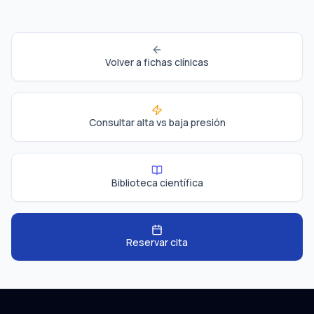
Volver a fichas clínicas
Consultar alta vs baja presión
Biblioteca científica
Reservar cita