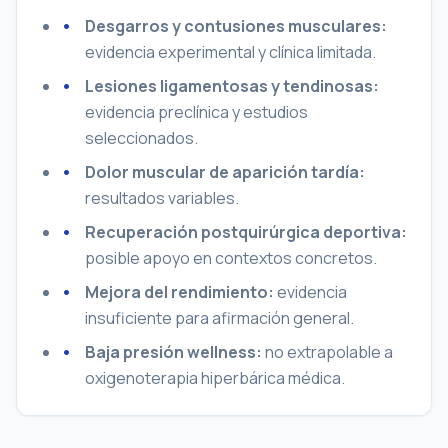
Desgarros y contusiones musculares:
evidencia experimental y clínica limitada.
Lesiones ligamentosas y tendinosas:
evidencia preclínica y estudios
seleccionados.
Dolor muscular de aparición tardía:
resultados variables.
Recuperación postquirúrgica deportiva:
posible apoyo en contextos concretos.
Mejora del rendimiento:
evidencia
insuficiente para afirmación general.
Baja presión wellness:
no extrapolable a
oxigenoterapia hiperbárica médica.