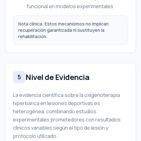
funcional en modelos experimentales
Nota clínica: Estos mecanismos no implican
recuperación garantizada ni sustituyen la
rehabilitación.
Nivel de Evidencia
5
La evidencia científica sobre la oxigenoterapia
hiperbárica en lesiones deportivas es
heterogénea, combinando estudios
experimentales prometedores con resultados
clínicos variables según el tipo de lesión y
protocolo utilizado.