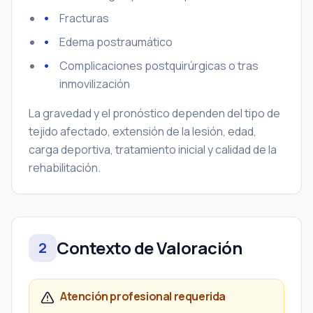
Fracturas
Edema postraumático
Complicaciones postquirúrgicas o tras
inmovilización
La gravedad y el pronóstico dependen del tipo de
tejido afectado, extensión de la lesión, edad,
carga deportiva, tratamiento inicial y calidad de la
rehabilitación.
Contexto de Valoración
2
Atención profesional requerida