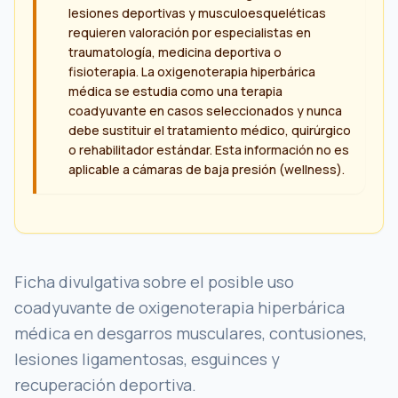
lesiones deportivas y musculoesqueléticas
requieren valoración por especialistas en
traumatología, medicina deportiva o
fisioterapia. La oxigenoterapia hiperbárica
médica se estudia como una terapia
coadyuvante en casos seleccionados y nunca
debe sustituir el tratamiento médico, quirúrgico
o rehabilitador estándar. Esta información no es
aplicable a cámaras de baja presión (wellness).
Ficha divulgativa sobre el posible uso
coadyuvante de oxigenoterapia hiperbárica
médica en desgarros musculares, contusiones,
lesiones ligamentosas, esguinces y
recuperación deportiva.