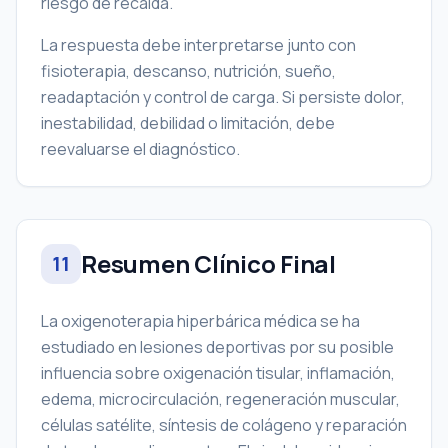
riesgo de recaída.
La respuesta debe interpretarse junto con
fisioterapia, descanso, nutrición, sueño,
readaptación y control de carga. Si persiste dolor,
inestabilidad, debilidad o limitación, debe
reevaluarse el diagnóstico.
Resumen Clínico Final
11
La oxigenoterapia hiperbárica médica se ha
estudiado en lesiones deportivas por su posible
influencia sobre oxigenación tisular, inflamación,
edema, microcirculación, regeneración muscular,
células satélite, síntesis de colágeno y reparación