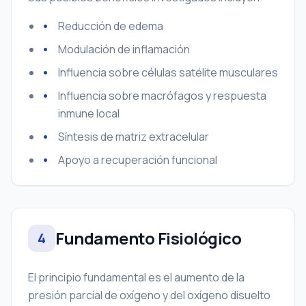
Reducción de edema
Modulación de inflamación
Influencia sobre células satélite musculares
Influencia sobre macrófagos y respuesta
inmune local
Síntesis de matriz extracelular
Apoyo a recuperación funcional
Fundamento Fisiológico
4
El principio fundamental es el aumento de la
presión parcial de oxígeno y del oxígeno disuelto