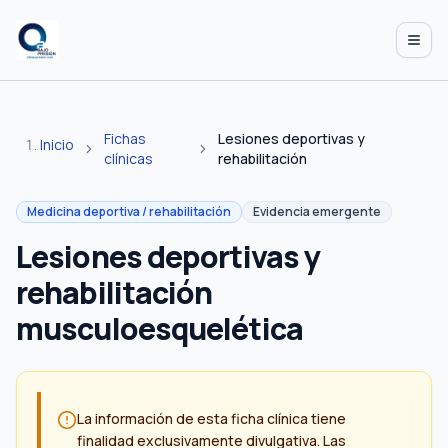
Abrir
Fichas
Lesiones deportivas y
Inicio
clínicas
rehabilitación
Medicina deportiva / rehabilitación
Evidencia emergente
Lesiones deportivas y
rehabilitación
musculoesquelética
La información de esta ficha clínica tiene
finalidad exclusivamente divulgativa. Las