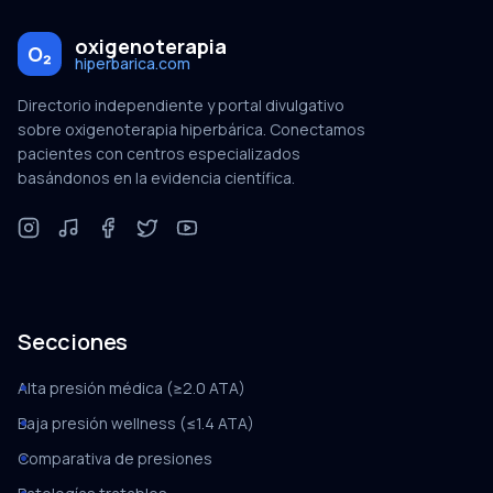
oxigenoterapia
O₂
hiperbarica.com
Directorio independiente y portal divulgativo
sobre oxigenoterapia hiperbárica. Conectamos
pacientes con centros especializados
basándonos en la evidencia científica.
Secciones
Alta presión médica (≥2.0 ATA)
Baja presión wellness (≤1.4 ATA)
Comparativa de presiones