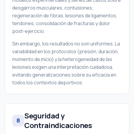
modelos experimentales y series de casos sobre
desgarros musculares, contusiones,
regeneración de fibras, lesiones de ligamentos,
tendones, consolidación de fracturas y dolor
post-ejercicio.
Sin embargo, los resultados no son uniformes. La
variabilidad en los protocolos (presión, duración,
momento de inicio) y la heterogeneidad de las
lesiones exigen una interpretación cuidadosa,
evitando generalizaciones sobre su eficacia en
todos los contextos deportivos.
Seguridad y
8
Contraindicaciones