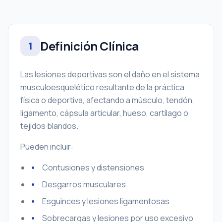
Definición Clínica
1
Las lesiones deportivas son el daño en el sistema
musculoesquelético resultante de la práctica
física o deportiva, afectando a músculo, tendón,
ligamento, cápsula articular, hueso, cartílago o
tejidos blandos.
Pueden incluir:
Contusiones y distensiones
Desgarros musculares
Esguinces y lesiones ligamentosas
Sobrecargas y lesiones por uso excesivo