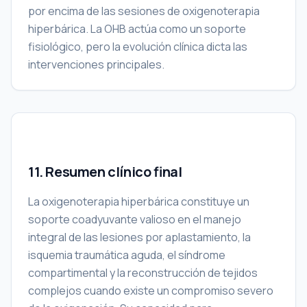
por encima de las sesiones de oxigenoterapia
hiperbárica. La OHB actúa como un soporte
fisiológico, pero la evolución clínica dicta las
intervenciones principales.
11. Resumen clínico final
La oxigenoterapia hiperbárica constituye un
soporte coadyuvante valioso en el manejo
integral de las lesiones por aplastamiento, la
isquemia traumática aguda, el síndrome
compartimental y la reconstrucción de tejidos
complejos cuando existe un compromiso severo