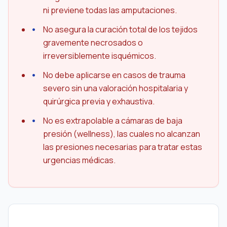
ni previene todas las amputaciones.
No asegura la curación total de los tejidos
gravemente necrosados o
irreversiblemente isquémicos.
No debe aplicarse en casos de trauma
severo sin una valoración hospitalaria y
quirúrgica previa y exhaustiva.
No es extrapolable a cámaras de baja
presión (wellness), las cuales no alcanzan
las presiones necesarias para tratar estas
urgencias médicas.