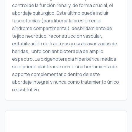
control de la función renal y, de forma crucial, el
abordaje quirúrgico. Este último puede incluir
fasciotomías (para liberar la presión en el
síndrome compartimental), desbridamiento de
tejido necrótico, reconstrucción vascular,
estabilización de fracturas y curas avanzadas de
heridas, junto con antibioterapia de amplio
espectro. La oxigenoterapia hiperbárica médica
solo puede plantearse como una herramienta de
soporte complementario dentro de este
abordaje integral y nunca como tratamiento único
o sustitutivo.