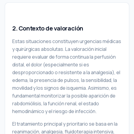
2. Contexto de valoración
Estas situaciones constituyen urgencias médicas
y quirúrgicas absolutas. La valoración inicial
requiere evaluar de forma continua la perfusión
distal, el dolor (especialmente si es
desproporcionado o resistente a la analgesia), el
edema, la presencia de pulsos, la sensibilidad, la
movilidad y los signos de isquemia. Asimismo, es
fundamental monitorizar la posible aparición de
rabdomiólisis, la función renal, el estado
hemodinámico y el riesgo de infección.
El tratamiento principal y prioritario se basa en la
reanimación, analgesia, fluidoterapia intensiva,