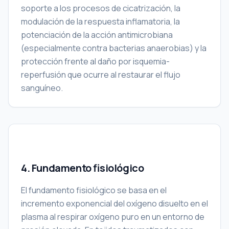
soporte a los procesos de cicatrización, la
modulación de la respuesta inflamatoria, la
potenciación de la acción antimicrobiana
(especialmente contra bacterias anaerobias) y la
protección frente al daño por isquemia-
reperfusión que ocurre al restaurar el flujo
sanguíneo.
4. Fundamento fisiológico
El fundamento fisiológico se basa en el
incremento exponencial del oxígeno disuelto en el
plasma al respirar oxígeno puro en un entorno de