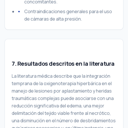
concomitantes.
Contraindicaciones generales para el uso
de cámaras de alta presión.
7. Resultados descritos en la literatura
La literatura médica describe que la integración
temprana de la oxigenoterapia hiperbárica en el
manejo de lesiones por aplastamiento y heridas
traumáticas complejas puede asociarse con una
reducción significativa del edema, una mejor
delimitación del tejido viable frente al necrótico,
una disminución en el número de desbridamientos