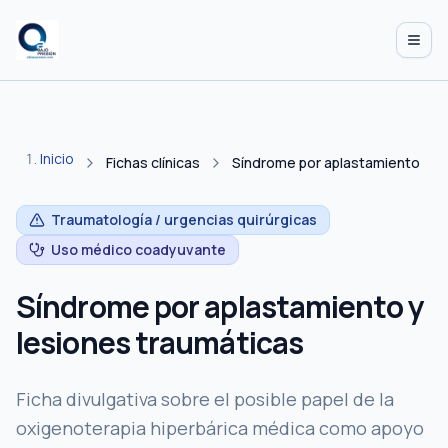
Abrir
Inicio
Fichas clínicas
Síndrome por aplastamiento
Traumatología / urgencias quirúrgicas
Uso médico coadyuvante
Síndrome por aplastamiento y
lesiones traumáticas
Ficha divulgativa sobre el posible papel de la
oxigenoterapia hiperbárica médica como apoyo