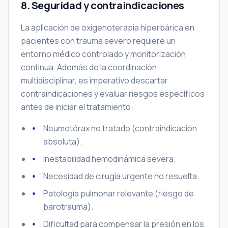
8. Seguridad y contraindicaciones
La aplicación de oxigenoterapia hiperbárica en
pacientes con trauma severo requiere un
entorno médico controlado y monitorización
continua. Además de la coordinación
multidisciplinar, es imperativo descartar
contraindicaciones y evaluar riesgos específicos
antes de iniciar el tratamiento:
Neumotórax no tratado (contraindicación
absoluta).
Inestabilidad hemodinámica severa.
Necesidad de cirugía urgente no resuelta.
Patología pulmonar relevante (riesgo de
barotrauma).
Dificultad para compensar la presión en los