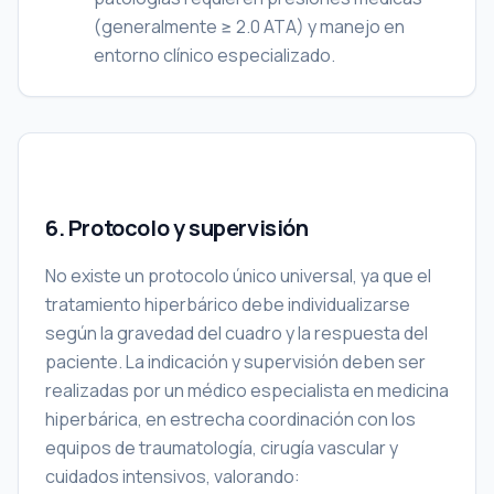
(generalmente ≥ 2.0 ATA) y manejo en
entorno clínico especializado.
6. Protocolo y supervisión
No existe un protocolo único universal, ya que el
tratamiento hiperbárico debe individualizarse
según la gravedad del cuadro y la respuesta del
paciente. La indicación y supervisión deben ser
realizadas por un médico especialista en medicina
hiperbárica, en estrecha coordinación con los
equipos de traumatología, cirugía vascular y
cuidados intensivos, valorando: