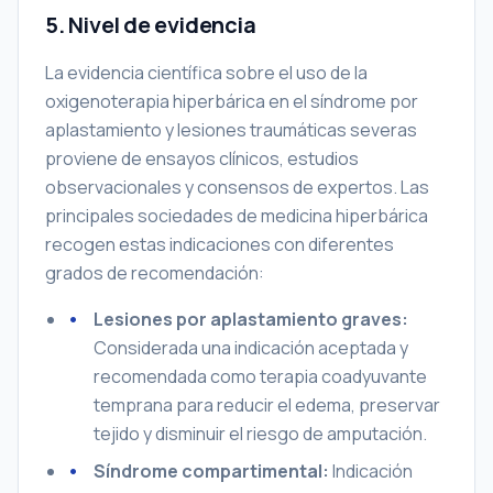
5. Nivel de evidencia
La evidencia científica sobre el uso de la
oxigenoterapia hiperbárica en el síndrome por
aplastamiento y lesiones traumáticas severas
proviene de ensayos clínicos, estudios
observacionales y consensos de expertos. Las
principales sociedades de medicina hiperbárica
recogen estas indicaciones con diferentes
grados de recomendación:
Lesiones por aplastamiento graves:
Considerada una indicación aceptada y
recomendada como terapia coadyuvante
temprana para reducir el edema, preservar
tejido y disminuir el riesgo de amputación.
Síndrome compartimental:
Indicación