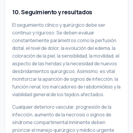
10. Seguimiento y resultados
El seguimiento clínico y quirúrgico debe ser
continuo y riguroso. Se deben evaluar
constantemente parámetros como la perfusión
distal, el nivel de dolor, la evolución del edema, la
coloración de la piel, la sensibilidad, la movilidad, el
aspecto de las heridas y la necesidad de nuevos
desbridamientos quirúrgicos. Asimismo, es vital
monitorizar la aparición de signos de infección, la
función renal, los marcadores de rabdomiólisis y la
viabilidad general de los tejidos afectados.
Cualquier deterioro vascular, progresión de la
infección, aumento de la necrosis o signos de
síndrome compartimental inminente deben
priorizar el manejo quirúrgico y médico urgente