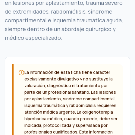
en lesiones por aplastamiento, trauma severo
de extremidades, rabdomiólisis, síndrome
compartimental e isquemia traumática aguda,
siempre dentro de un abordaje quirúrgico y
médico especializado.
La información de esta ficha tiene carácter
exclusivamente divulgativo y no sustituye la
valoración, diagnóstico ni tratamiento por
parte de un profesional sanitario. Las lesiones
por aplastamiento, síndrome compartimental,
isquemia traumática y rabdomiólisis requieren
atención médica urgente. La oxigenoterapia
hiperbárica médica, cuando procede, debe ser
indicada, protocolizada y supervisada por
profesionales cualificados. Esta información