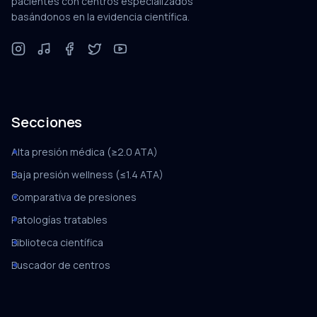
pacientes con centros especializados
basándonos en la evidencia científica.
Secciones
Alta presión médica (≥2.0 ATA)
Baja presión wellness (≤1.4 ATA)
Comparativa de presiones
Patologías tratables
Biblioteca científica
Buscador de centros