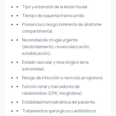
Tipo y extensión de la lesión tisular.
Tiempo de isquemia transcurrido.
Presencia o riesgo inminente de síndrome
compartimental.
Necesidad de cirugía urgente
(desbridamiento, revascularización,
estabilización).
Estado vascular y neurológico de la
extremidad.
Riesgo de infección o necrosis progresiva.
Función renal y marcadores de
rabdomiólisis (CPK, mioglobina).
Estabilidad hemodinámica del paciente.
Tratamientos quirúrgicos y antibióticos