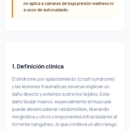
no aplica a cámaras de baja presión wellness ni
a usos de autocuidado.
1. Definición clínica
El síndrome por aplastamiento (crush syndrome)
y las lesiones traumáticas severas implican un
daño directo y extenso sobre los tejidos. Este
daño tisular masivo, especialmente el muscular,
puede desencadenar rabdomiólisis, liberando
mioglobina y otros componentes intracelulares al
torrente sanguíneo, lo que conlleva un alto riesgo