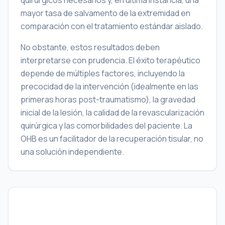
quirúrgicos necesarios y, en última instancia, una
mayor tasa de salvamento de la extremidad en
comparación con el tratamiento estándar aislado.
No obstante, estos resultados deben
interpretarse con prudencia. El éxito terapéutico
depende de múltiples factores, incluyendo la
precocidad de la intervención (idealmente en las
primeras horas post-traumatismo), la gravedad
inicial de la lesión, la calidad de la revascularización
quirúrgica y las comorbilidades del paciente. La
OHB es un facilitador de la recuperación tisular, no
una solución independiente.