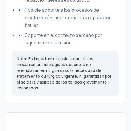
reducción del estrés oxidativo.
Posible soporte a los procesos de
cicatrización, angiogénesis y reparación
tisular.
Soporte en el contexto del daño por
isquemia-reperfusión.
Nota: Es importante recalcar que estos
mecanismos fisiológicos descritos no
reemplazan en ningún caso la necesidad de
tratamiento quirúrgico urgente, ni garantizan por
sí solos la viabilidad de los tejidos gravemente
lesionados.