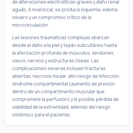
de alteraciones electrolíticas graves y daño renal
agudo. A nivel local, se produce isquemia, edema
severo y un compromiso crítico de la
microcirculación.
Las lesiones traumáticas complejas abarcan
desde el daño a la piel y tejido subcutáneo hasta
la afectación profunda de músculos, tendones,
vasos, nervios y estructuras óseas. Las
complicaciones severas incluyen fracturas
abiertas, necrosis tisular, alto riesgo de infección,
síndrome compartimental (aumento de presión
dentro de un compartimento muscular que
compromete la perfusión) y la posible pérdida de
viabilidad de la extremidad, además del riesgo
sistémico para el paciente.