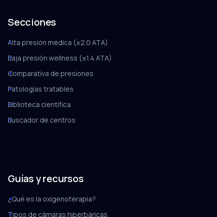
Secciones
Alta presión médica (≥2.0 ATA)
Baja presión wellness (≤1.4 ATA)
Comparativa de presiones
Patologías tratables
Biblioteca científica
Buscador de centros
Guías y recursos
¿Qué es la oxigenoterapia?
Tipos de cámaras hiperbáricas