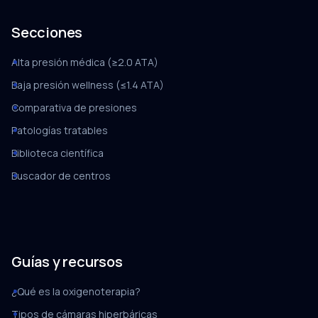
Secciones
Alta presión médica (≥2.0 ATA)
Baja presión wellness (≤1.4 ATA)
Comparativa de presiones
Patologías tratables
Biblioteca científica
Buscador de centros
Guías y recursos
¿Qué es la oxigenoterapia?
Tipos de cámaras hiperbáricas